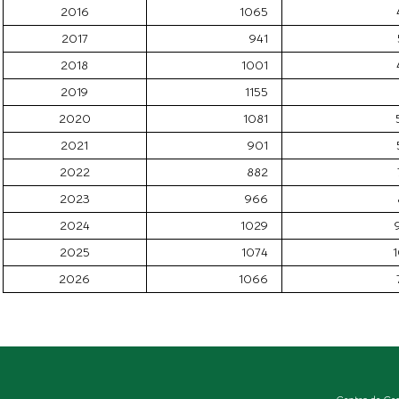
2016
1065
2017
941
2018
1001
2019
1155
2020
1081
2021
901
2022
882
2023
966
2024
1029
2025
1074
1
2026
1066