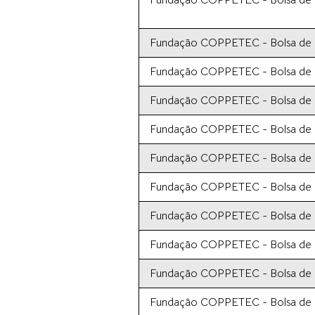
Fundação COPPETEC - Bolsa de In
Fundação COPPETEC - Bolsa de In
Fundação COPPETEC - Bolsa de In
Fundação COPPETEC - Bolsa de In
Fundação COPPETEC - Bolsa de In
Fundação COPPETEC - Bolsa de In
Fundação COPPETEC - Bolsa de In
Fundação COPPETEC - Bolsa de In
Fundação COPPETEC - Bolsa de In
Fundação COPPETEC - Bolsa de In
Fundação COPPETEC - Bolsa de In