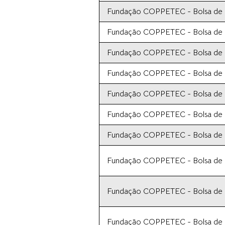
Fundação COPPETEC - Bolsa de In
Fundação COPPETEC - Bolsa de In
Fundação COPPETEC - Bolsa de In
Fundação COPPETEC - Bolsa de In
Fundação COPPETEC - Bolsa de In
Fundação COPPETEC - Bolsa de In
Fundação COPPETEC - Bolsa de In
Fundação COPPETEC - Bolsa de In
Fundação COPPETEC - Bolsa de In
Fundação COPPETEC - Bolsa de In