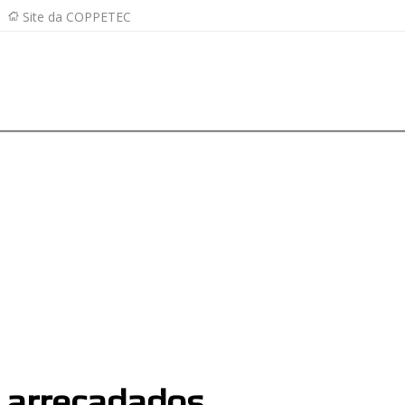
Site da COPPETEC
 arrecadados