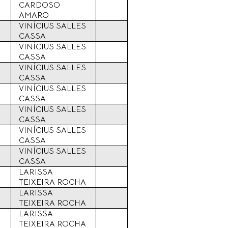
CARDOSO
AMARO
VINÍCIUS SALLES
CASSA
VINÍCIUS SALLES
CASSA
VINÍCIUS SALLES
CASSA
VINÍCIUS SALLES
CASSA
VINÍCIUS SALLES
CASSA
VINÍCIUS SALLES
CASSA
VINÍCIUS SALLES
CASSA
LARISSA
TEIXEIRA ROCHA
LARISSA
TEIXEIRA ROCHA
LARISSA
TEIXEIRA ROCHA