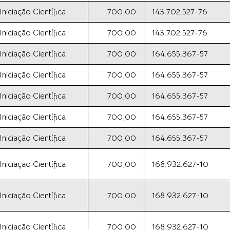
iciação Científica
700,00
143.702.527-76
iciação Científica
700,00
143.702.527-76
iciação Científica
700,00
164.655.367-57
iciação Científica
700,00
164.655.367-57
iciação Científica
700,00
164.655.367-57
iciação Científica
700,00
164.655.367-57
iciação Científica
700,00
164.655.367-57
iciação Científica
700,00
168.932.627-10
iciação Científica
700,00
168.932.627-10
iciação Científica
700,00
168.932.627-10