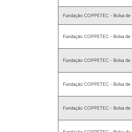
Fundação COPPETEC - Bolsa de In
Fundação COPPETEC - Bolsa de In
Fundação COPPETEC - Bolsa de In
Fundação COPPETEC - Bolsa de In
Fundação COPPETEC - Bolsa de In