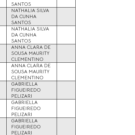
SANTOS
NATHALIA SILVA
DA CUNHA
SANTOS
NATHALIA SILVA
DA CUNHA
SANTOS
ANNA CLARA DE
SOUSA MAURITY
CLEMENTINO
ANNA CLARA DE
SOUSA MAURITY
CLEMENTINO
GABRIELLA
FIGUEIREDO
PELIZARI
GABRIELLA
FIGUEIREDO
PELIZARI
GABRIELLA
FIGUEIREDO
PELIZARI