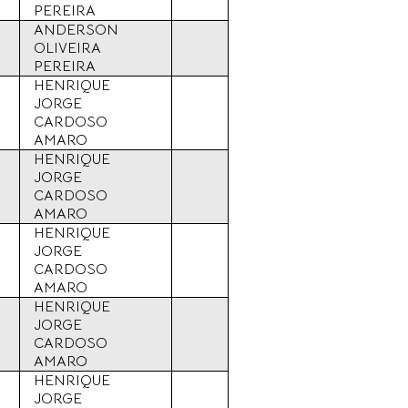
PEREIRA
ANDERSON
OLIVEIRA
PEREIRA
HENRIQUE
JORGE
CARDOSO
AMARO
HENRIQUE
JORGE
CARDOSO
AMARO
HENRIQUE
JORGE
CARDOSO
AMARO
HENRIQUE
JORGE
CARDOSO
AMARO
HENRIQUE
JORGE