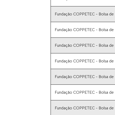
Fundação COPPETEC - Bolsa de In
Fundação COPPETEC - Bolsa de In
Fundação COPPETEC - Bolsa de In
Fundação COPPETEC - Bolsa de In
Fundação COPPETEC - Bolsa de In
Fundação COPPETEC - Bolsa de In
Fundação COPPETEC - Bolsa de In