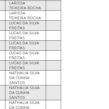
LARISSA
TEIXEIRA ROCHA
LARISSA
TEIXEIRA ROCHA
LUCAS DA SILVA
FREITAS
LUCAS DA SILVA
FREITAS
LUCAS DA SILVA
FREITAS
LUCAS DA SILVA
FREITAS
LUCAS DA SILVA
FREITAS
NATHALIA SILVA
DA CUNHA
SANTOS
NATHALIA SILVA
DA CUNHA
SANTOS
NATHALIA SILVA
DA CUNHA