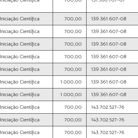
iciação Científica
700,00
131.566.707-07
iciação Científica
700,00
139.361.607-08
iciação Científica
700,00
139.361.607-08
iciação Científica
700,00
139.361.607-08
iciação Científica
700,00
139.361.607-08
iciação Científica
700,00
139.361.607-08
iciação Científica
1.000,00
139.361.607-08
iciação Científica
1.000,00
139.361.607-08
iciação Científica
700,00
143.702.527-76
iciação Científica
700,00
143.702.527-76
iciação Científica
700,00
143.702.527-76