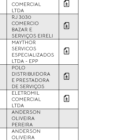
COMERCIAL
LTDA
RJ 3030
COMERCIO
BAZAR E
SERVIÇOS EIRELI
MAYTHOR
SERVICOS
ESPECIALIZADOS
LTDA - EPP
POLO
DISTRIBUIDORA
E PRESTADORA
DE SERVIÇOS
ELETROMIL
COMERCIAL
LTDA
ANDERSON
OLIVEIRA
PEREIRA
ANDERSON
OLIVEIRA